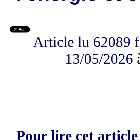
Article lu 62089 f
13/05/2026 
Pour lire cet article