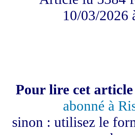
10/03/2026 
Pour lire cet article
abonné à Ri
sinon : utilisez le fo