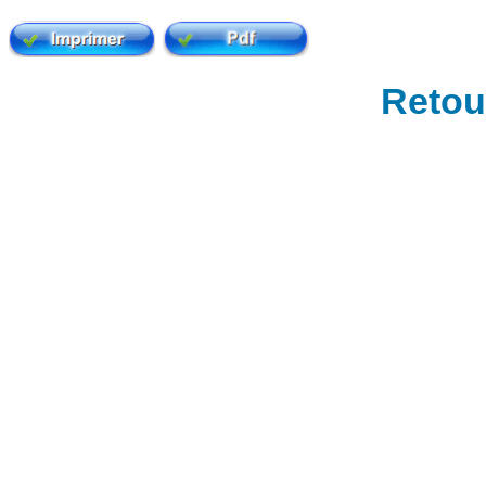
Retour