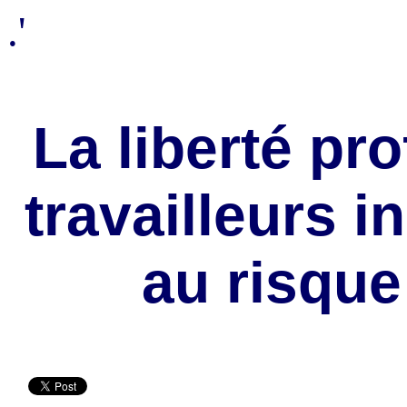
.'
La liberté pr
travailleurs 
au risque