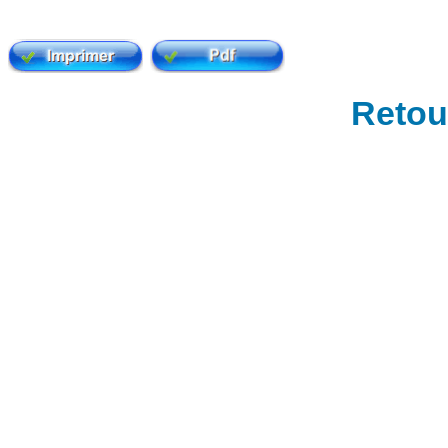
Retour