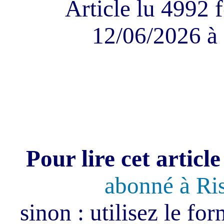
Article lu 4992 f
12/06/2026 à 
Pour lire cet article
abonné à Ri
sinon : utilisez le fo