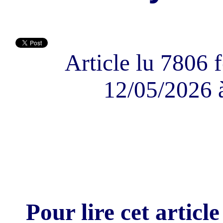
Article lu 7806 f
12/05/2026 
Pour lire cet article