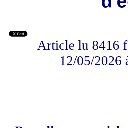
d'é
Article lu 8416 f
12/05/2026 