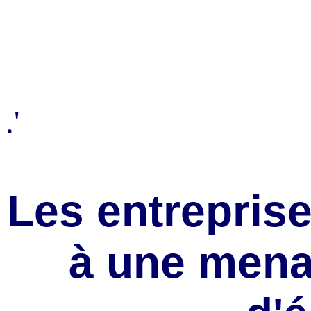
.'
Les entreprise
à une mena