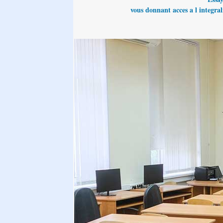
vous donnant acces a l integrali