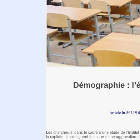
Démographie : l’é
Article lu 86119 f
Les chercheurs, dans le cadre d’une étude de l’Institut
la capitale. Ils soulignent le risque d’une aggravation