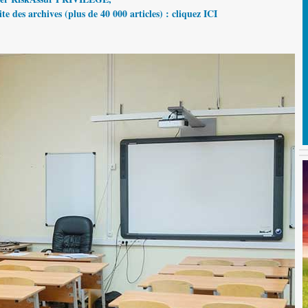
te des archives (plus de 40 000 articles) : cliquez ICI