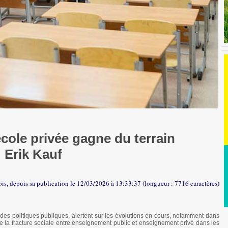
cole privée gagne du terrain
Erik Kauf
ois, depuis sa publication le 12/03/2026 à 13:33:37 (longueur : 7716 caractères)
 des politiques publiques, alertent sur les évolutions en cours, notamment dans
 de la fracture sociale entre enseignement public et enseignement privé dans les