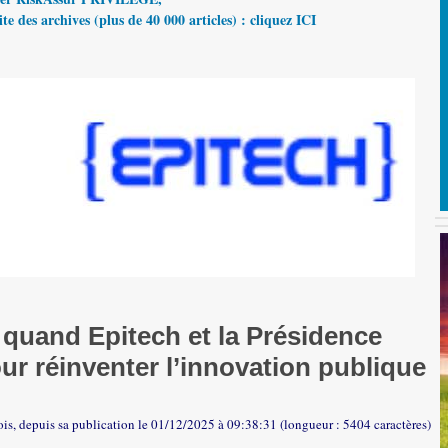
te des archives (plus de 40 000 articles) : cliquez ICI
 quand Epitech et la Présidence
ur réinventer l’innovation publique
fois, depuis sa publication le 01/12/2025 à 09:38:31 (longueur : 5404 caractères)