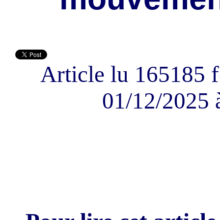
Article lu 165185 f
01/12/2025 