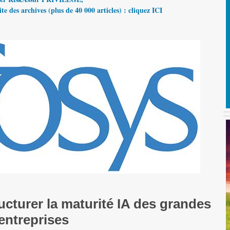
te des archives (plus de 40 000 articles) : cliquez ICI
ucturer la maturité IA des grandes
entreprises