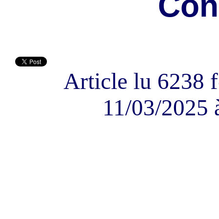
Con
Article lu 6238 f
11/03/2025 