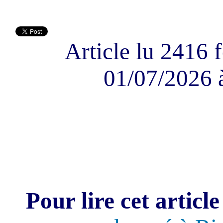
Article lu 2416 f
01/07/2026 
Pour lire cet article