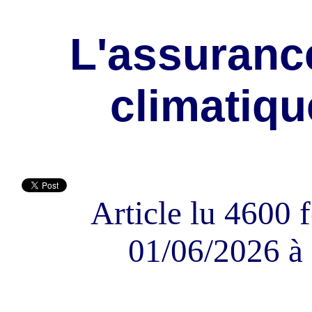
L'assuranc
climatiq
Article lu 4600 f
01/06/2026 à 