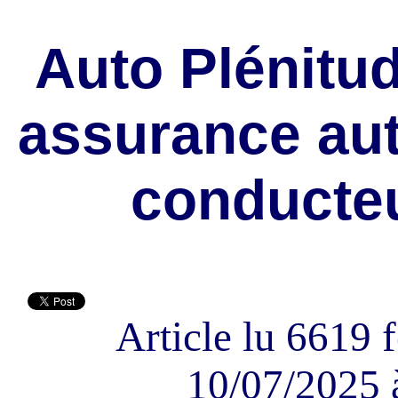
Auto Plénitud
assurance auto
conducteu
Article lu 6619 f
10/07/2025 