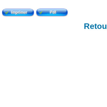
Retour