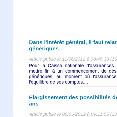
Dans l'intérêt général, il faut rel
génériques
Article publié le 11/06/2012 à 08:46:30 (1
Pour la Caisse nationale d'assurances 
mettre fin à un commencement de désaf
génériques, au moment où l'assurance
l'équilibre de ses comptes....
Elargissement des possibilités de 
ans
Article publié le 08/06/2012 à 09:11:55 (2