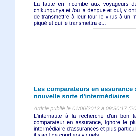
La faute en incombe aux voyageurs de
chikungunya et /ou la dengue et qui, y ont
de transmettre à leur tour le virus à un m
piqué et qui le transmettra e...
Les comparateurs en assurance s
nouvelle sorte d'intermédiaires
Article publié le 01/06/2012 à 09:30:17 (2
L'internaute à la recherche d'un bon ta
comparateur en assurance, ignore le plu
intermédiaire d'assurances et plus particul
il s'agit de courtiers virtuels ...