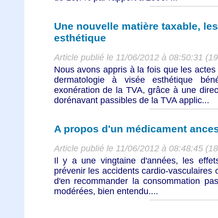
Une nouvelle matière taxable, les
esthétique
Article publié le 11/06/2012 à 08:50:31 (1
Nous avons appris à la fois que les actes
dermatologie à visée esthétique béné
exonération de la TVA, grâce à une direc
dorénavant passibles de la TVA applic...
A propos d'un médicament ancestr
Article publié le 11/06/2012 à 08:48:45 (1
Il y a une vingtaine d'années, les effet
prévenir les accidents cardio-vasculaires 
d'en recommander la consommation pas
modérées, bien entendu....