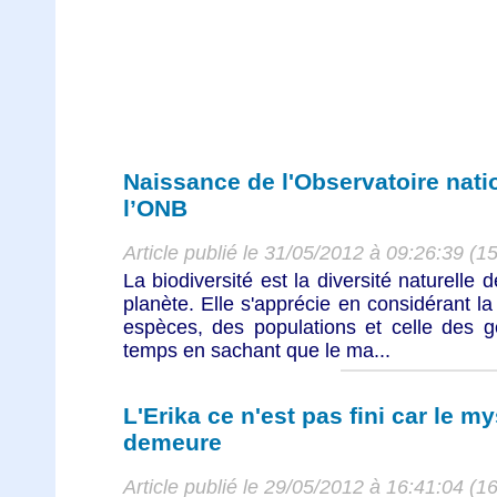
Naissance de l'Observatoire natio
l’ONB
Article publié le 31/05/2012 à 09:26:39 (1
La biodiversité est la diversité naturelle
planète. Elle s'apprécie en considérant l
espèces, des populations et celle des g
temps en sachant que le ma...
L'Erika ce n'est pas fini car le m
demeure
Article publié le 29/05/2012 à 16:41:04 (1