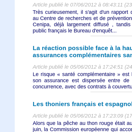
Article publié le 07/06/2012 à 08:43:11 (2
Très curieusement, il s'agit d'un rapport
au Centre de recherches et de prévention
Cenipa, déjà largement diffusé , tandis
public français le Bureau d'enquêt...
La réaction possible face à la h
assurances complémentaires sa
Article publié le 05/06/2012 à 17:24:51 (2
Le risque « santé complémentaire » est l
son assurance est dispersée entre de
concurrence, avec des contrats à couvertur
Les thoniers français et espagno
Article publié le 05/06/2012 à 17:23:09 (1
Alors que la pêche au thon rouge était a
juin, la Commission européenne qui accor