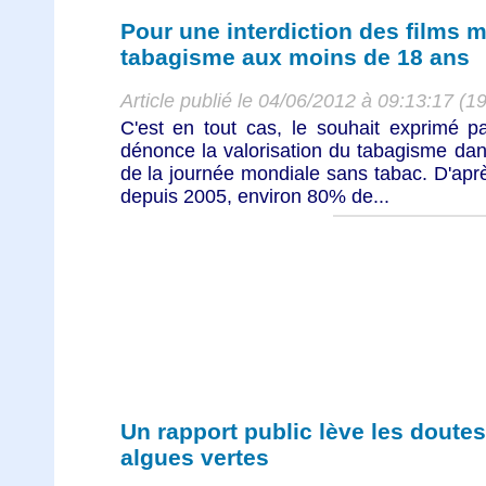
Pour une interdiction des films 
tabagisme aux moins de 18 ans
Article publié le 04/06/2012 à 09:13:17 (1
C'est en tout cas, le souhait exprimé pa
dénonce la valorisation du tabagisme dans 
de la journée mondiale sans tabac. D'apr
depuis 2005, environ 80% de...
Un rapport public lève les doutes
algues vertes