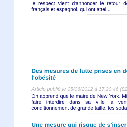
le respect vient d'annoncer le retour 
français et espagnol, qui ont attei...
Des mesures de lutte prises en 
l'obésité
Article publié le 05/06/2012 à 17:20:46 (8
On apprend que le maire de New York, M
faire interdire dans sa ville la v
conditionnement de grande taille, les soda
Une mesure qui risque de s'inscri