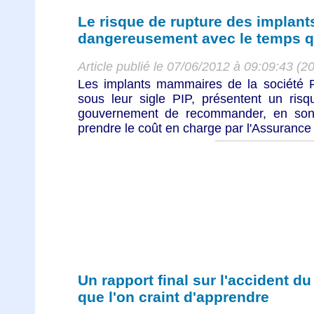
Le risque de rupture des implan
dangereusement avec le temps q
Article publié le 07/06/2012 à 09:09:43 (2
Les implants mammaires de la société P
sous leur sigle PIP, présentent un risq
gouvernement de recommander, en son te
prendre le coût en charge par l'Assurance
Un rapport final sur l'accident d
que l'on craint d'apprendre