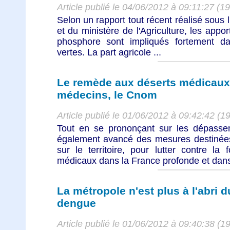
Article publié le 04/06/2012 à 09:11:27 (1
Selon un rapport tout récent réalisé sous l
et du ministère de l'Agriculture, les appo
phosphore sont impliqués fortement dan
vertes. La part agricole ...
Le remède aux déserts médicaux 
médecins, le Cnom
Article publié le 01/06/2012 à 09:42:42 (1
Tout en se prononçant sur les dépasse
également avancé des mesures destinées
sur le territoire, pour lutter contre la
médicaux dans la France profonde et dans 
La métropole n'est plus à l'abri 
dengue
Article publié le 01/06/2012 à 09:40:38 (1