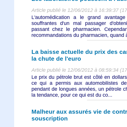
Article publié le 12/06/2012 à 16:39:37 (1
L'automédication a le grand avantag
souffrantes d'un mal passager d'obte
passant chez le pharmacien. Cependant,
recommandations du pharmacien, quand à 
La baisse actuelle du prix des ca
la chute de l'euro
Article publié le 12/06/2012 à 08:59:34 (1
Le prix du pétrole brut est côté en doll
ce qui a permis aux automobilistes d
pendant de longues années, un pétrole che
la tendance, pour ce qui est du co...
Malheur aux assurés vie de contr
souscription