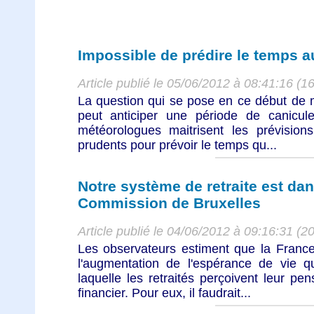
Impossible de prédire le temps a
Article publié le 05/06/2012 à 08:41:16 (1
La question qui se pose en ce début de mo
peut anticiper une période de canicule
météorologues maitrisent les prévisions
prudents pour prévoir le temps qu...
Notre système de retraite est dan
Commission de Bruxelles
Article publié le 04/06/2012 à 09:16:31 (2
Les observateurs estiment que la Franc
l'augmentation de l'espérance de vie q
laquelle les retraités perçoivent leur pens
financier. Pour eux, il faudrait...