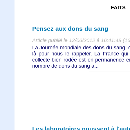
FAITS
Pensez aux dons du sang
Article publié le 12/06/2012 à 16:41:48 (1
La Journée mondiale des dons du sang, qui
là pour nous le rappeler. La France qui
collecte bien rodée est en permanence en
nombre de dons du sang a...
Les laboratoires poussent à l'au