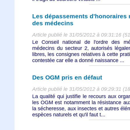
Les dépassements d'honoraires m
des médecins
Article publié le 31/05/2012 à 09:31:16 (5
Le Conseil national de l'ordre des 
médecins du secteur 2, autorisés légale
libres, les consignes relatives à cette pra
contestée car elle a donné naissance ...
Des OGM pris en défaut
Article publié le 31/05/2012 à 09:29:31 (1
La qualité qui justifie le recours aux or
les OGM est notamment la résistance a
la sécheresse, aux insectes et autres éléme
espèces naturels et qu'il faut t...