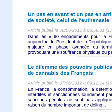
Un pas en avant et un pas en arr
de société, celui de l'euthanasie
Article publié le 08/06/2012 à 08:59:31 (1
Dans les « 60 engagements pour la Fr
aujourd'hui le Président de la République
majeure en phase avancée ou termin
provoquant une souffrance physique ou ps
Le dilemme des pouvoirs publics
de cannabis des Français
Article publié le 07/06/2012 à 09:12:14 (1
En France, la consommation, la détentio
interdites et sanctionnées lourdement p
sanctions pénales ne sont pas appliqué
raison du nombre important de délinq...