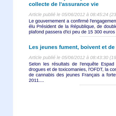
collecte de l'assurance vie
Article publié le 05/06/2012 à 08:45:24 (2
Le gouvernement a confirmé l'engagement
élu Président de la République, de doubler
plafond passera d'ici peu de 15 300 euros 
Les jeunes fument, boivent et de
Article publié le 05/06/2012 à 08:43:30 (1
Selon les résultats de l'enquête Espad 
drogues et de toxicomanies, l'OFDT, la co
de cannabis des jeunes Français a fort
2011....