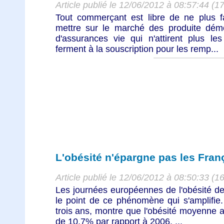
Article publié le 12/06/2012 à 08:57:44 (1
Tout commerçant est libre de ne plus f
mettre sur le marché des produite démo
d'assurances vie qui n'attirent plus le
ferment à la souscription pour les remp...
L'obésité n'épargne pas les Fran
Article publié le 12/06/2012 à 08:50:33 (1
Les journées européennes de l'obésité des
le point de ce phénomène qui s'amplifie.
trois ans, montre que l'obésité moyenne
de 10,7% par rapport à 2006. ...