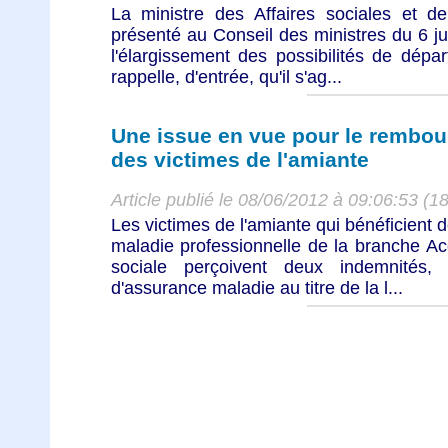
La ministre des Affaires sociales et d
présenté au Conseil des ministres du 6 j
l'élargissement des possibilités de dépar
rappelle, d'entrée, qu'il s'ag...
Une issue en vue pour le rembou
des victimes de l'amiante
Article publié le 08/06/2012 à 09:06:53 (1
Les victimes de l'amiante qui bénéficient 
maladie professionnelle de la branche Acc
sociale perçoivent deux indemnités,
d'assurance maladie au titre de la l...