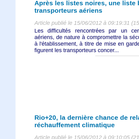
Après les listes noires, une liste
transporteurs aériens
Article publié le 15/06/2012 à 09:19:31 (1
Les difficultés rencontrées par un ce
aériens, de nature à compromettre la séc
à l'établissement, à titre de mise en garde
figurent les transporteurs concer...
Rio+20, la dernière chance de rela
réchauffement climatique
Article publié le 15/06/2012 à 09:10:05 (2