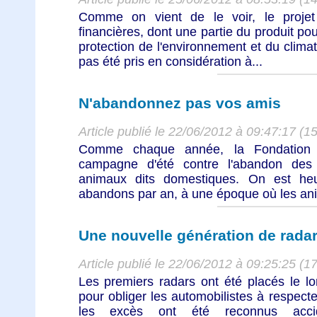
Comme on vient de le voir, le projet
financières, dont une partie du produit pou
protection de l'environnement et du climat
pas été pris en considération à...
N'abandonnez pas vos amis
Article publié le 22/06/2012 à 09:47:17 (1
Comme chaque année, la Fondation 3
campagne d'été contre l'abandon des 
animaux dits domestiques. On est he
abandons par an, à une époque où les ani
Une nouvelle génération de radar
Article publié le 22/06/2012 à 09:25:25 (1
Les premiers radars ont été placés le l
pour obliger les automobilistes à respecter
les excès ont été reconnus accid