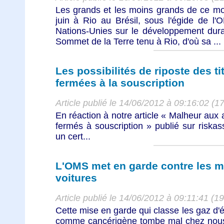
Les grands et les moins grands de ce mo
juin à Rio au Brésil, sous l'égide de l
Nations-Unies sur le développement dura
Sommet de la Terre tenu à Rio, d'où sa ...
Les possibilités de riposte des ti
fermées à la souscription
Article publié le 14/06/2012 à 09:16:02 (1
En réaction à notre article « Malheur aux 
fermés à souscription » publié sur riska
un cert...
L'OMS met en garde contre les m
voitures
Article publié le 14/06/2012 à 09:11:41 (1
Cette mise en garde qui classe les gaz d
comme cancérigène tombe mal chez nous, 