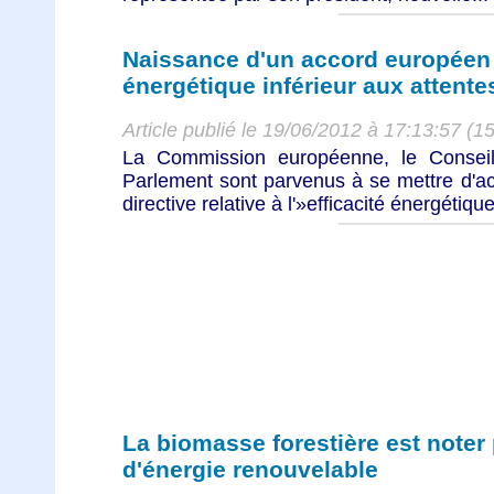
Naissance d'un accord européen s
énergétique inférieur aux attente
Article publié le 19/06/2012 à 17:13:57 (1
La Commission européenne, le Conseil
Parlement sont parvenus à se mettre d'ac
directive relative à l'»efficacité énergétique 
La biomasse forestière est noter
d'énergie renouvelable