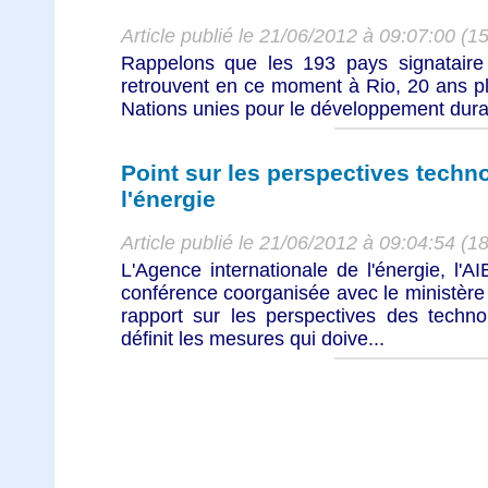
Article publié le 21/06/2012 à 09:07:00 (1
Rappelons que les 193 pays signatair
retrouvent en ce moment à Rio, 20 ans pl
Nations unies pour le développement durab
Point sur les perspectives tech
l'énergie
Article publié le 21/06/2012 à 09:04:54 (1
L'Agence internationale de l'énergie, l'AI
conférence coorganisée avec le ministèr
rapport sur les perspectives des techno
définit les mesures qui doive...