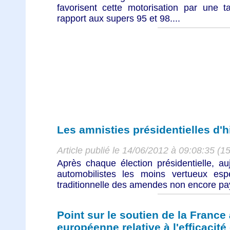
favorisent cette motorisation par une t
rapport aux supers 95 et 98....
Les amnisties présidentielles d'hi
Article publié le 14/06/2012 à 09:08:35 (1
Après chaque élection présidentielle, au
automobilistes les moins vertueux espè
traditionnelle des amendes non encore pay
Point sur le soutien de la France 
européenne relative à l'efficacit