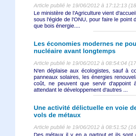
Article publié le 19/06/2012 à 17:12:13 (1
Le ministère de l'Agriculture vient d'accuei
sous l'égide de l'ONU, pour faire le point 
que bois énergie....
Les économies modernes ne pour
nucléaire avant longtemps
Article publié le 19/06/2012 à 08:54:04 (1
N'en déplaise aux écologistes, sauf à co
panneaux solaires, les énergies renouve
coût, ne peuvent que servir d'appoint à 
attendant le développement d'autres ...
Une activité délictuelle en voie 
vols de métaux
Article publié le 19/06/2012 à 08:51:52 (1
Des métaux il y en a partout et ils sont