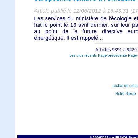
Article publié le 12/06/2012 à 16:43:31 (1
Les services du ministère de l'écologie 
fait le point le 16 avril dernier, sur leur 
au point de la future directive europ
énergétique. Il est rappelé...
Articles 9391 à 9420
Les plus récents
Page précédente
Page 
rachat de crédi
Notre Siècle
© 2000/2026 par FRANOL Servic