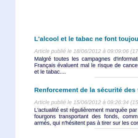
L'alcool et le tabac ne font touj
Article publié le 18/06/2012 à 09:09:06 (1
Malgré toutes les campagnes d'informat
Français évaluent mal le risque de cance
et le tabac....
Renforcement de la sécurité des 
Article publié le 15/06/2012 à 09:26:34 (1
L'actualité est régulièrement marquée pa
fourgons transportant des fonds, commi
armés, qui n'hésitent pas à tirer sur les co