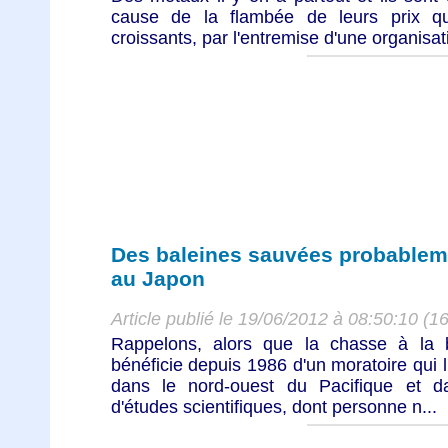
cause de la flambée de leurs prix qu
croissants, par l'entremise d'une organisati
Des baleines sauvées probablemen
au Japon
Article publié le 19/06/2012 à 08:50:10 (1
Rappelons, alors que la chasse à la ba
bénéficie depuis 1986 d'un moratoire qui l
dans le nord-ouest du Pacifique et dan
d'études scientifiques, dont personne n...