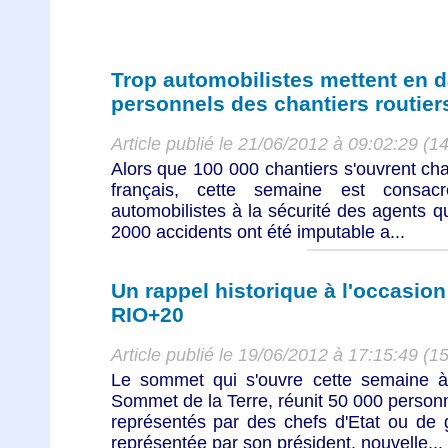
Trop automobilistes mettent en d
personnels des chantiers routier
Article publié le 21/06/2012 à 09:02:29 (1
Alors que 100 000 chantiers s'ouvrent ch
français, cette semaine est consacr
automobilistes à la sécurité des agents qu
2000 accidents ont été imputable a...
Un rappel historique à l'occasio
RIO+20
Article publié le 19/06/2012 à 17:15:49 (1
Le sommet qui s'ouvre cette semaine à
Sommet de la Terre, réunit 50 000 perso
représentés par des chefs d'Etat ou de
représentée par son président, nouvelle...