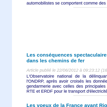
automobilistes se comportent comme des b
Les conséquences spectaculaire
dans les chemins de fer
Article publié le 22/06/2012 à 09:23:12 (1
L'Observatoire national de la délinqu
l'ONDRP, après avoir croisés les donnée
gendarmerie avec celles des principales
RTE et ERDF pour le transport d'électricité
Les voeux de la France avant Ri