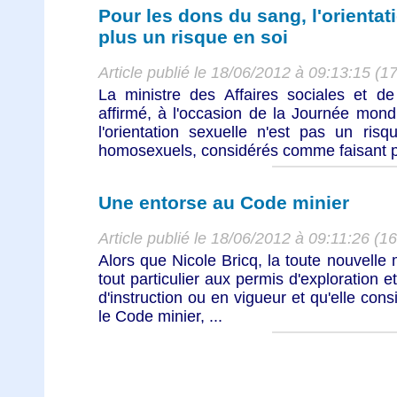
Pour les dons du sang, l'orientat
plus un risque en soi
Article publié le 18/06/2012 à 09:13:15 (1
La ministre des Affaires sociales et de
affirmé, à l'occasion de la Journée mon
l'orientation sexuelle n'est pas un ris
homosexuels, considérés comme faisant p
Une entorse au Code minier
Article publié le 18/06/2012 à 09:11:26 (1
Alors que Nicole Bricq, la toute nouvelle m
tout particulier aux permis d'exploration et
d'instruction ou en vigueur et qu'elle cons
le Code minier, ...