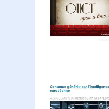
Contenus générés par l’intelligence 
européenne
Article publié le 04/08/2026 à 07:58:24 (1240