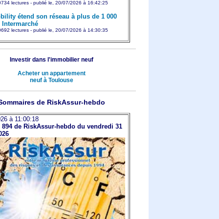
734 lectures - publié le, 20/07/2026 à 16:42:25
ility étend son réseau à plus de 1 000
s Intermarché
692 lectures - publié le, 20/07/2026 à 14:30:35
Investir dans l'immobilier neuf
Acheter un appartement
neuf à Toulouse
Sommaires de RiskAssur-hebdo
26 à 11:00:18
894 de RiskAssur-hebdo du vendredi 31
2026