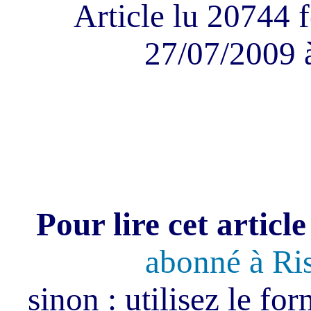
Article lu 20744 f
27/07/2009 
Pour lire cet article
abonné à Ri
sinon : utilisez le fo