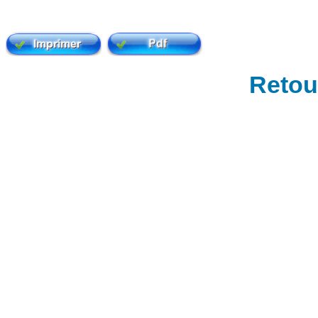
Retour