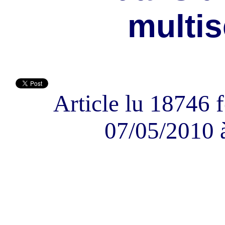
multis
Article lu 18746 f
07/05/2010 