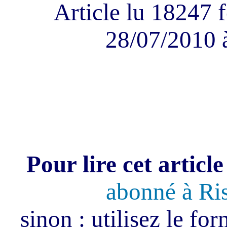
Article lu 18247 f
28/07/2010 
Pour lire cet article
abonné à Ri
sinon : utilisez le fo