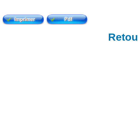
Retour