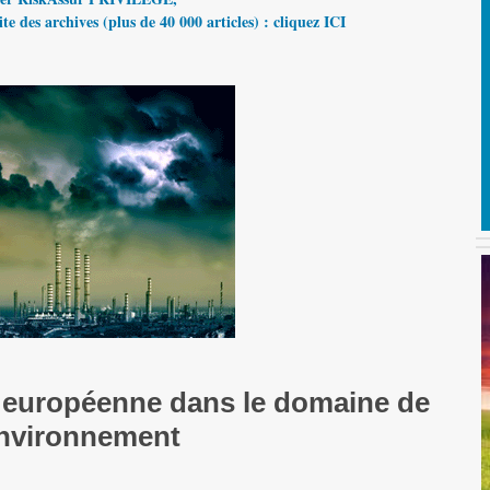
te des archives (plus de 40 000 articles) : cliquez ICI
 européenne dans le domaine de
environnement