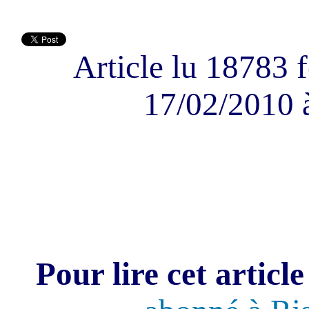
Article lu 18783 f
17/02/2010 
Pour lire cet article