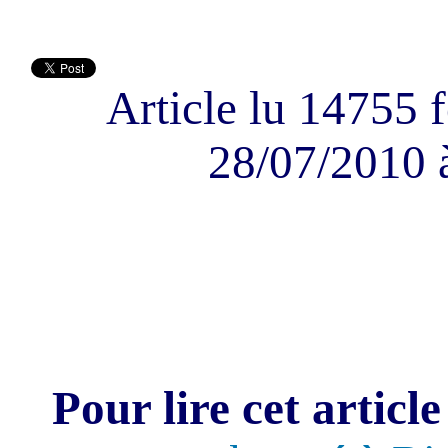
Article lu 14755 f
28/07/2010 
Pour lire cet article