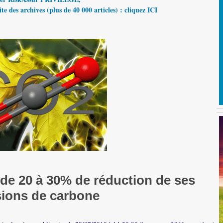
te des archives (plus de 40 000 articles) : cliquez ICI
 de 20 à 30% de réduction de ses
ions de carbone