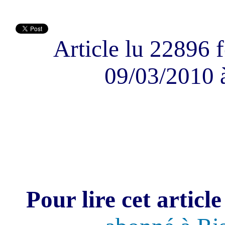
Article lu 22896 f
09/03/2010 
Pour lire cet article