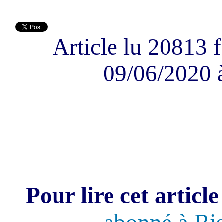
Article lu 20813 f
09/06/2020 
Pour lire cet article