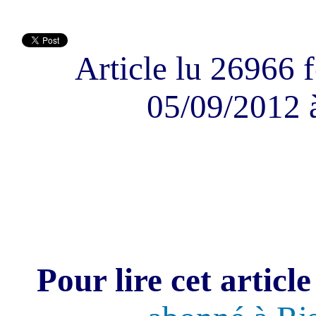
Article lu 26966 f
05/09/2012 
Pour lire cet article