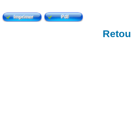
Retour