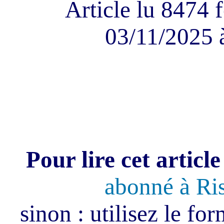
Article lu 8474 f
03/11/2025 
Pour lire cet article
abonné à Ri
sinon : utilisez le fo