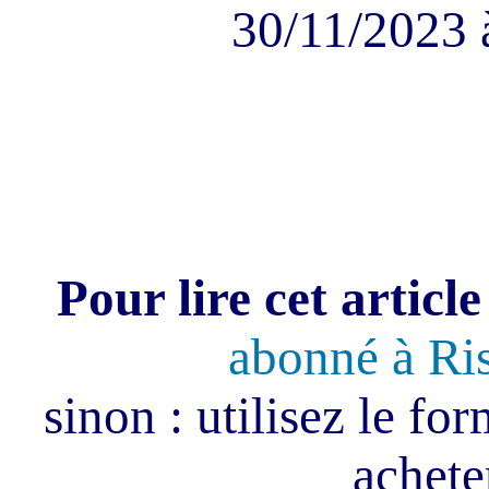
30/11/2023 
Pour lire cet article
abonné à Ri
sinon : utilisez le fo
acheter