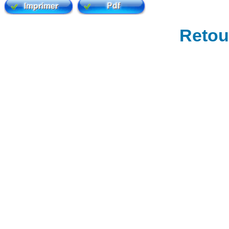
Retour