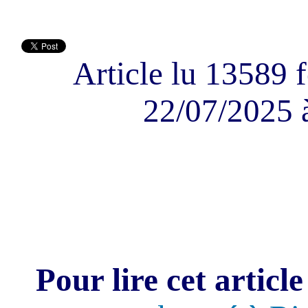
Article lu 13589 f
22/07/2025 
Pour lire cet article