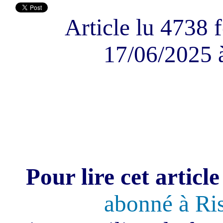
Article lu 4738 f
17/06/2025 
Pour lire cet article
abonné à Ri