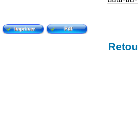
Retour