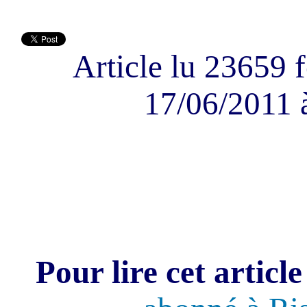
Article lu 23659 f
17/06/2011 
Pour lire cet article