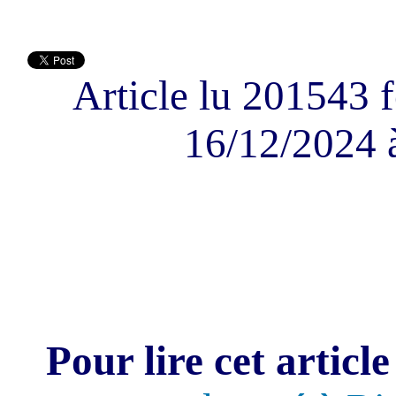
Article lu 201543 f
16/12/2024 
Pour lire cet article