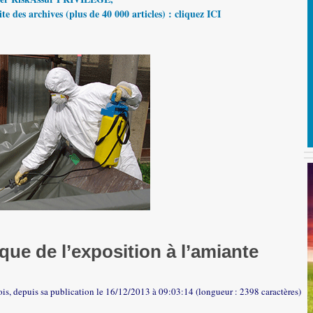
te des archives (plus de 40 000 articles) : cliquez ICI
que de l’exposition à l’amiante
ois, depuis sa publication le 16/12/2013 à 09:03:14 (longueur : 2398 caractères)