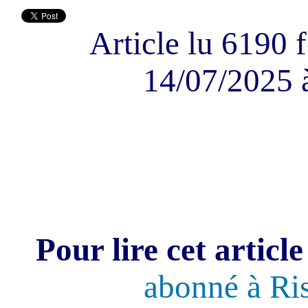
Article lu 6190 f
14/07/2025 
Pour lire cet article
abonné à Ri