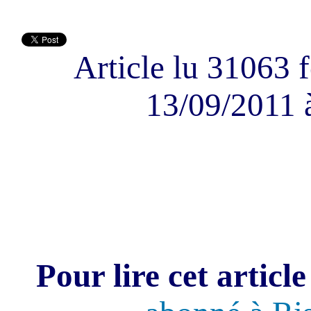
Article lu 31063 f
13/09/2011 
Pour lire cet article