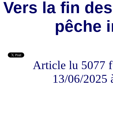
Vers la fin de
pêche i
Article lu 5077 f
13/06/2025 