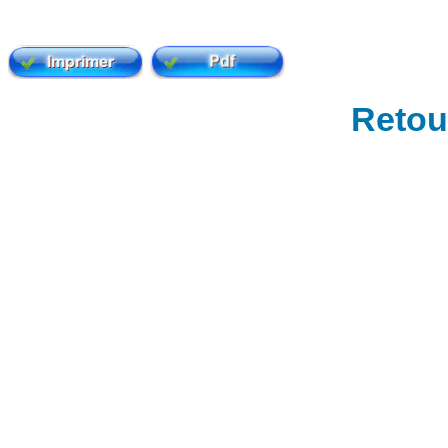
Retour