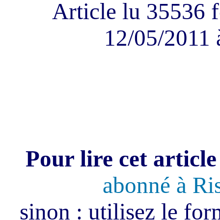
Article lu 35536 f
12/05/2011 
Pour lire cet article
abonné à Ri
sinon : utilisez le fo