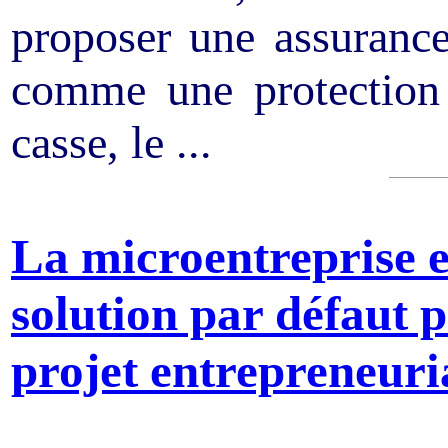
proposer une assuranc
comme une protection 
casse, le ...
La microentreprise e
solution par défaut p
projet entrepreneuri