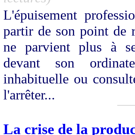
L'épuisement professi
partir de son point de 
ne parvient plus à se
devant son ordinat
inhabituelle ou consul
l'arrêter...
La crise de la produ