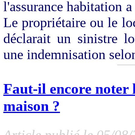
l'assurance habitation 
Le propriétaire ou le lo
déclarait un sinistre lo
une indemnisation selon 
Faut-il encore noter l
maison ?
Article publié le 05/08