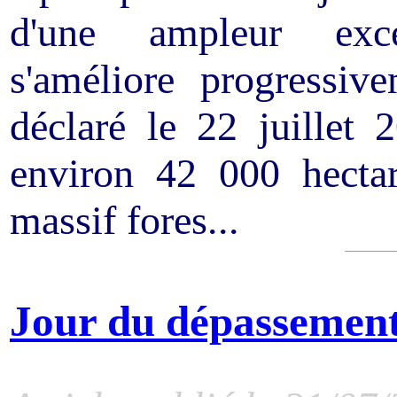
d'une ampleur excep
s'améliore progressi
déclaré le 22 juillet
environ 42 000 hectar
massif fores...
Jour du dépassemen