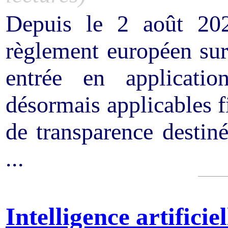
Depuis le 2 août 202
règlement européen sur l
entrée en applicatio
désormais applicables f
de transparence destin
...
Intelligence artificiel