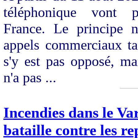
téléphonique vont 
France. Le principe n
appels commerciaux t
s'y est pas opposé, mai
n'a pas ...
Incendies dans le Var
bataille contre les re