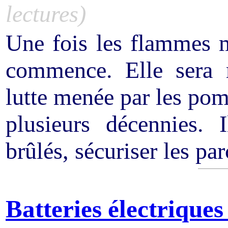
lectures)
Une fois les flammes ma
commence. Elle sera 
lutte menée par les pomp
plusieurs décennies. 
brûlés, sécuriser les par
Batteries électriques