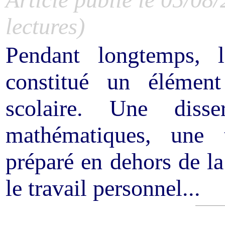
lectures)
Pendant longtemps, 
constitué un élément
scolaire. Une disse
mathématiques, une 
préparé en dehors de la 
le travail personnel...