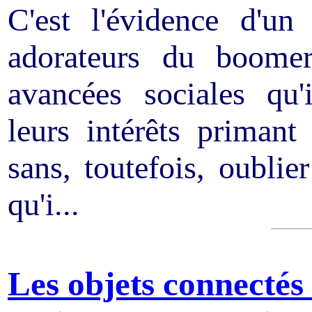
C'est l'évidence d'u
adorateurs du boomer
avancées sociales qu'
leurs intérêts primant
sans, toutefois, oublie
qu'i...
Les objets connectés 