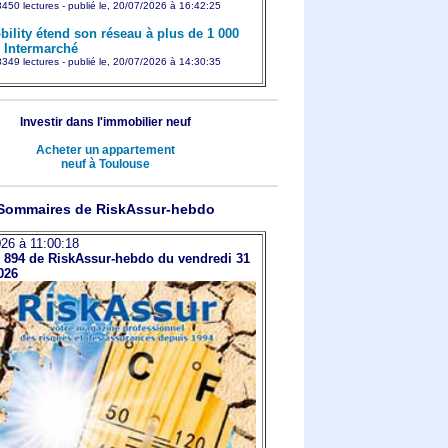
450 lectures - publié le, 20/07/2026 à 16:42:25
ility étend son réseau à plus de 1 000
s Intermarché
349 lectures - publié le, 20/07/2026 à 14:30:35
Investir dans l'immobilier neuf
Acheter un appartement
neuf à Toulouse
Sommaires de RiskAssur-hebdo
26 à 11:00:18
894 de RiskAssur-hebdo du vendredi 31
2026