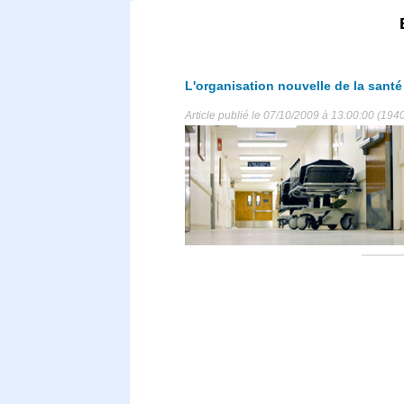
L'organisation nouvelle de la santé
Article publié le 07/10/2009 à 13:00:00 (1940