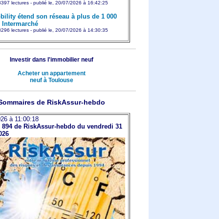
397 lectures - publié le, 20/07/2026 à 16:42:25
ility étend son réseau à plus de 1 000
s Intermarché
296 lectures - publié le, 20/07/2026 à 14:30:35
Investir dans l'immobilier neuf
Acheter un appartement
neuf à Toulouse
Sommaires de RiskAssur-hebdo
26 à 11:00:18
894 de RiskAssur-hebdo du vendredi 31
2026