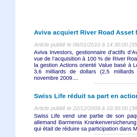
Aviva acquiert River Road Asse
Article publié le 06/01/2010 à 14:30:00 (3
Aviva Investors, gestionnaire d’actifs d’
vue de l’acquisition à 100 % de River R
la gestion Actions orienté Value basé à L
3,6 milliards de dollars (2,5 milliard
novembre 2009....
Swiss Life réduit sa part en act
Article publié le 22/12/2009 à 10:30:00 (3
Swiss Life vend une partie de son paqu
allemand Barmenia Krankenversicherung e
qui était de réduire sa participation dans