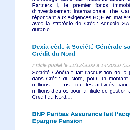
Partners I, le premier fonds immobi
d’investissement internationale The Ca
répondant aux exigences HQE en matière 
avec la stratégie de Crédit Agricole S
durable....
Dexia cède à Société Générale sa
Crédit du Nord
Article publié le 11/12/2009 à 14:20:00 (2
Société Générale fait l’acquisition de l
dans Crédit du Nord, pour un montant
millions d’euros pour les activités ban
millions d’euros pour la filiale de gestion
Crédit du Nord....
BNP Paribas Assurance fait l’acq
Epargne Pension