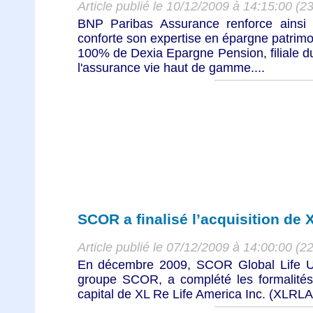
Article publié le 10/12/2009 à 14:15:00 (2
BNP Paribas Assurance renforce ainsi s
conforte son expertise en épargne patrimo
100% de Dexia Epargne Pension, filiale d
l'assurance vie haut de gamme....
SCOR a finalisé l’acquisition de 
Article publié le 07/12/2009 à 14:00:00 (2
En décembre 2009, SCOR Global Life U
groupe SCOR, a complété les formalités 
capital de XL Re Life America Inc. (XLRLA)