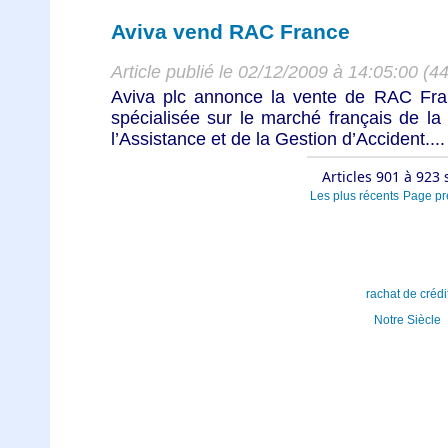
Aviva vend RAC France
Article publié le 02/12/2009 à 14:05:00 (4
Aviva plc annonce la vente de RAC Fra
spécialisée sur le marché français de l
l’Assistance et de la Gestion d’Accident....
Articles 901 à 923 
Les plus récents
Page pr
rachat de crédi
Notre Siècle