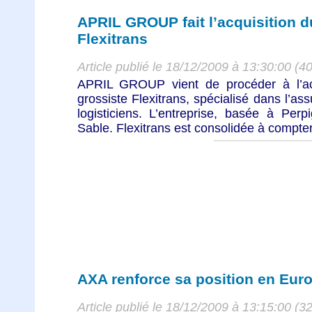
APRIL GROUP fait l’acquisition d
Flexitrans
Article publié le 18/12/2009 à 13:30:00 (4
APRIL GROUP vient de procéder à l’ac
grossiste Flexitrans, spécialisé dans l’as
logisticiens. L’entreprise, basée à Per
Sable. Flexitrans est consolidée à compter 
AXA renforce sa position en Europ
Article publié le 18/12/2009 à 13:15:00 (3