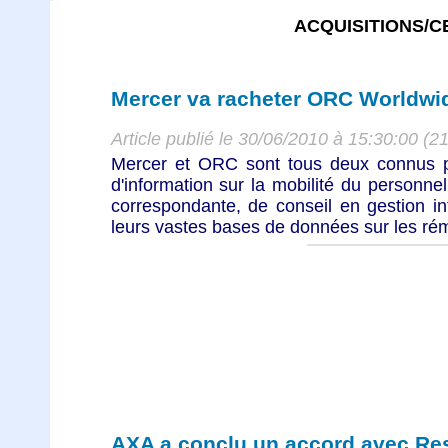
ACQUISITIONS/C
Mercer va racheter ORC Worldwi
Article publié le 30/06/2010 à 15:30:00 (2
Mercer et ORC sont tous deux connus po
d'information sur la mobilité du personnel
correspondante, de conseil en gestion in
leurs vastes bases de données sur les rému
AXA a conclu un accord avec Res