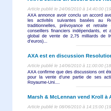
Article publié le 24/06/2010 à 14:40:00 (1
AXA annonce avoir conclu un accord avec
les activités suivantes basées au R
traditionnelles, prévoyance et retraite
conseillers financiers indépendants, et 
global de vente de 2,75 milliards de liv
d’euros)...
AXA est en discussion Resoluti
Article publié le 14/06/2010 à 11:00:00 (1
AXA confirme que des discussions ont ét
pour la vente d’une partie de ses activ
Royaume-Uni....
Marsh & McLennan vend Kroll à A
Article publié le 08/06/2010 à 14:15:00 (1