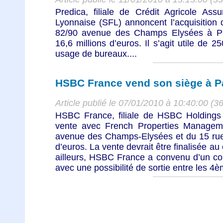
Predica, filiale de Crédit Agricole Ass
Lyonnaise (SFL) annoncent l’acquisition 
82/90 avenue des Champs Elysées à P
16,6 millions d’euros. Il s’agit utile de 
usage de bureaux....
HSBC France vend son siège à P
Article publié le 07/01/2010 à 10:40:00 (3
HSBC France, filiale de HSBC Holdings
vente avec French Properties Manage
avenue des Champs-Elysées et du 15 rue 
d’euros. La vente devrait être finalisée au
ailleurs, HSBC France a convenu d’un con
avec une possibilité de sortie entre les 4