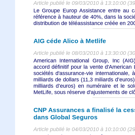
Article publié le 09/03/2010 à 13:10:00 (3
Le Groupe Europ Assistance entre au cap
référence à hauteur de 40%, dans la socié
distribution de téléassistance créée en 200
AIG céde Alico à Metlife
Article publié le 08/03/2010 à 13:30:00 (3
American International Group, Inc (AIG
accord définitif pour la vente d'American
sociétés d'assurance-vie internationale, 
milliards de dollars (11,3 miliards d’euros)
milliards d’euros) en numéraire et le sol
MetLife, sous réserve d'ajustements de clôt
CNP Assurances a finalisé la ces
dans Global Seguros
Article publié le 04/03/2010 à 10:10:00 (2