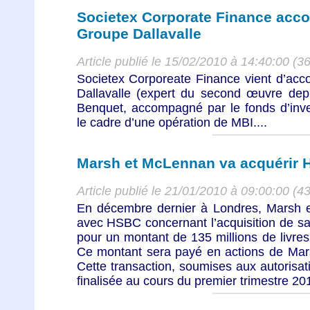
Societex Corporate Finance acc
Groupe Dallavalle
Article publié le 15/02/2010 à 14:40:00 (3
Societex Corporeate Finance vient d’ac
Dallavalle (expert du second œuvre dep
Benquet, accompagné par le fonds d’i
le cadre d’une opération de MBI....
Marsh et McLennan va acquérir 
Article publié le 21/01/2010 à 09:00:00 (4
En décembre dernier à Londres, Marsh 
avec HSBC concernant l’acquisition de sa
pour un montant de 135 millions de livres 
Ce montant sera payé en actions de Mar
Cette transaction, soumises aux autorisati
finalisée au cours du premier trimestre 201