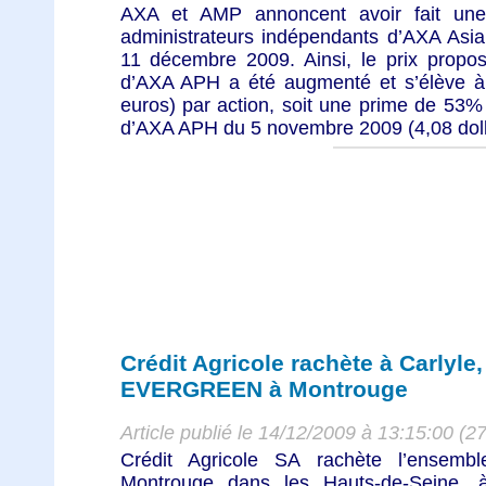
AXA et AMP annoncent avoir fait une
administrateurs indépendants d’AXA Asia
11 décembre 2009. Ainsi, le prix propos
d’AXA APH a été augmenté et s’élève à 6
euros) par action, soit une prime de 53%
d’AXA APH du 5 novembre 2009 (4,08 dollar
Crédit Agricole rachète à Carlyle,
EVERGREEN à Montrouge
Article publié le 14/12/2009 à 13:15:00 (2
Crédit Agricole SA rachète l’ensem
Montrouge dans les Hauts-de-Seine, 