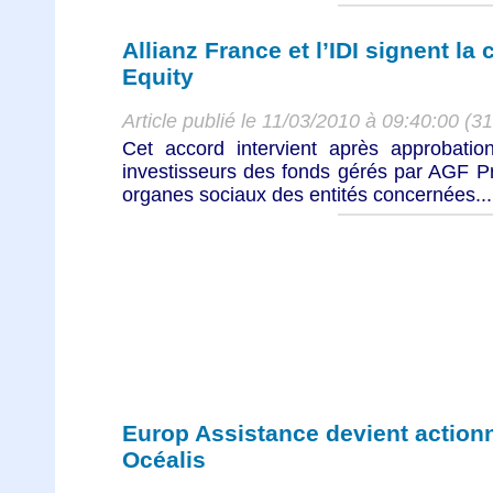
Allianz France et l’IDI signent la
Equity
Article publié le 11/03/2010 à 09:40:00 (3
Cet accord intervient après approbatio
investisseurs des fonds gérés par AGF Pr
organes sociaux des entités concernées...
Europ Assistance devient actionn
Océalis