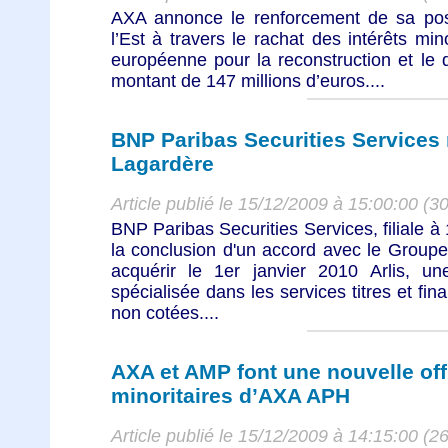
AXA annonce le renforcement de sa posi
l’Est à travers le rachat des intérêts mi
européenne pour la reconstruction et l
montant de 147 millions d’euros....
BNP Paribas Securities Services
Lagardère
Article publié le 15/12/2009 à 15:00:00 (3
BNP Paribas Securities Services, filiale
la conclusion d'un accord avec le Groupe
acquérir le 1er janvier 2010 Arlis, un
spécialisée dans les services titres et fin
non cotées....
AXA et AMP font une nouvelle off
minoritaires d’AXA APH
Article publié le 15/12/2009 à 14:15:00 (2