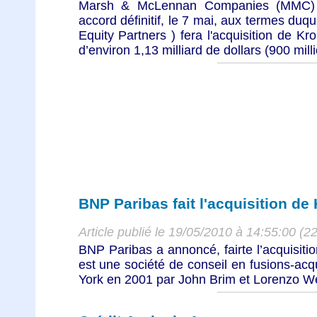
Marsh & McLennan Companies (MMC) et
accord définitif, le 7 mai, aux termes duque
Equity Partners ) fera l'acquisition de 
d’environ 1,13 milliard de dollars (900 milli
BNP Paribas fait l'acquisition de 
Article publié le 19/05/2010 à 14:55:00 (2
BNP Paribas a annoncé, fairte l’acquisitio
est une société de conseil en fusions-acqu
York en 2001 par John Brim et Lorenzo We