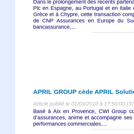
Dans le prolongement des récents partena
Plc en Espagne, au Portugal et en Italie
Grèce et à Chypre, cette transaction com
de CNP Assurances en Europe du Sud
bancassurance....
APRIL GROUP cède APRIL Soluti
Article publié le 01/03/2010 à 17:50:00 (3
Basé à Aix en Provence, CWI Group co
d’assurances, anime et accompagne ses p
performances commerciales....