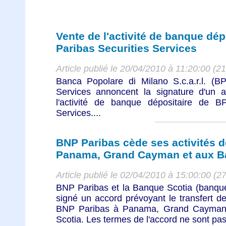
Vente de l'activité de banque dé
Paribas Securities Services
Article publié le 20/04/2010 à 11:20:00 (2
Banca Popolare di Milano S.c.a.r.l. (B
Services annoncent la signature d'un a
l'activité de banque dépositaire de 
Services....
BNP Paribas cède ses activités d
Panama, Grand Cayman et aux 
Article publié le 02/04/2010 à 15:00:00 (2
BNP Paribas et la Banque Scotia (banque
signé un accord prévoyant le transfert de
BNP Paribas à Panama, Grand Cayman
Scotia. Les termes de l'accord ne sont pas 