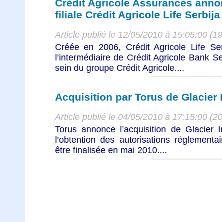
Crédit Agricole Assurances anno
filiale Crédit Agricole Life Serbija
Article publié le 12/05/2010 à 15:05:00 (1
Créée en 2006, Crédit Agricole Life Ser
l’intermédiaire de Crédit Agricole Bank Se
sein du groupe Crédit Agricole....
Acquisition par Torus de Glacier
Article publié le 04/05/2010 à 17:15:00 (2
Torus annonce l’acquisition de Glacier
l’obtention des autorisations réglementai
être finalisée en mai 2010....