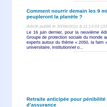
Comment nourrir demain les 9 mi
peupleront la planète ?
Article publié le 30/06/2011 à 11:13:03 (2
Le 16 juin dernier, pour la neuvième édi
Groupe de protection sociale du monde ag
experts autour du thème « 2050, la faim
universitaire, institutionnel o...
Retraite anticipée pour pénibilité 
d’assurance