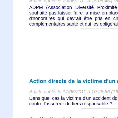
Article publié le 20/06/2011 à 15:05:46 (1
ADPM (Association Diversité Proximi
souhaite pas laisser faire la mise en pl
d'honoraires qui devrait être pris en 
complémentaires santé et qui les obligerait
Action directe de la victime d'un
Article publié le 17/06/2011 à 10:28:56 (1
Dans quel cas la victime d'un accident doi
contre l'assureur du tiers responsable ?...