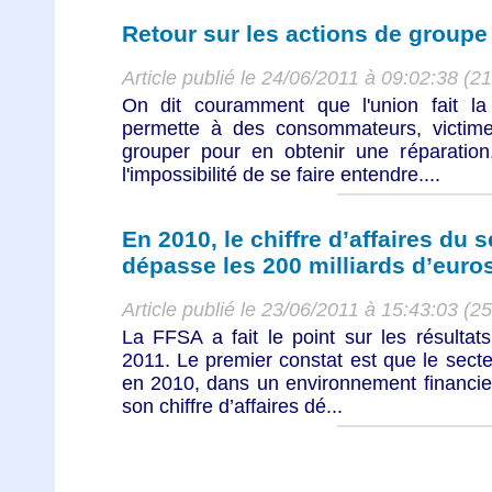
Retour sur les actions de groupe 
Article publié le 24/06/2011 à 09:02:38 (2
On dit couramment que l'union fait la
permette à des consommateurs, victim
grouper pour en obtenir une réparation,
l'impossibilité de se faire entendre....
En 2010, le chiffre d’affaires du 
dépasse les 200 milliards d’euro
Article publié le 23/06/2011 à 15:43:03 (2
La FFSA a fait le point sur les résultat
2011. Le premier constat est que le secte
en 2010, dans un environnement financier
son chiffre d’affaires dé...