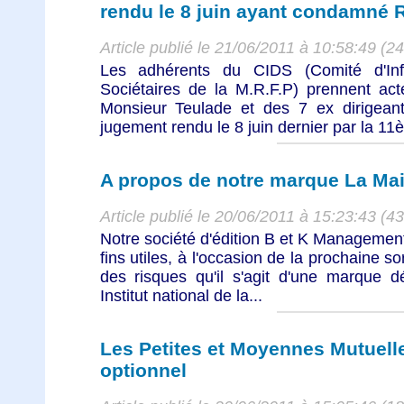
rendu le 8 juin ayant condamné 
Article publié le 21/06/2011 à 10:58:49 (2
Les adhérents du CIDS (Comité d'In
Sociétaires de la M.R.F.P) prennent acte
Monsieur Teulade et des 7 ex dirigea
jugement rendu le 8 juin dernier par la 1
A propos de notre marque La Mai
Article publié le 20/06/2011 à 15:23:43 (4
Notre société d'édition B et K Management 
fins utiles, à l'occasion de la prochaine s
des risques qu'il s'agit d'une marque d
Institut national de la...
Les Petites et Moyennes Mutuell
optionnel