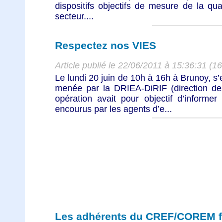
dispositifs objectifs de mesure de la qual
secteur....
Respectez nos VIES
Article publié le 22/06/2011 à 15:36:31 (1
Le lundi 20 juin de 10h à 16h à Brunoy, s’
menée par la DRIEA-DiRIF (direction des
opération avait pour objectif d’informer
encourus par les agents d’e...
Les adhérents du CREF/COREM f