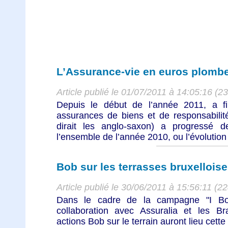
L’Assurance-vie en euros plombe
Article publié le 01/07/2011 à 14:05:16 (2
Depuis le début de l’année 2011, a fin
assurances de biens et de responsabili
dirait les anglo-saxon) a progressé
l’ensemble de l’année 2010, ou l’évolution f
Bob sur les terrasses bruxellois
Article publié le 30/06/2011 à 15:56:11 (2
Dans le cadre de la campagne "I Bo
collaboration avec Assuralia et les Br
actions Bob sur le terrain auront lieu cette