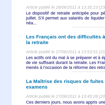
Article publié le 28/06/2011 à 13:35:23 (2
Le dispositif de retraite anticipée pour p
juillet. S’il permet aux salariés de liquide
néa...
Les Français ont des difficultés à
la retraite
Article publié le 27/06/2011 à 13:53:51 (2
Les actifs ont du mal à se préparer et à é
de vie suffisant durant la retraite. Les Fr
menés à l’occasion de la réforme des retrai
La Maîtrise des risques de fuites
examens
Article publié le 27/06/2011 à 13:45:28 (2
Ces derniers jours, nous avons appris un