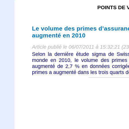
POINTS DE 
Le volume des primes d’assuran
augmenté en 2010
Article publié le 06/07/2011 à 15:32:21 (2
Selon la dernière étude sigma de Swiss
monde en 2010, le volume des primes
augmenté de 2,7 % en données corrigées
primes a augmenté dans les trois quarts d