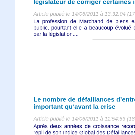
législateur de corriger certaines
Article publié le 14/06/2011 à 13:32:04 (1
La profession de Marchand de biens 
public, pourtant elle a beaucoup évolué 
par la législation....
Le nombre de défaillances d’entr
important qu’avant la crise
Article publié le 14/06/2011 à 11:54:53 (1
Après deux années de croissance recor
repli de son Indice Global des Défaillance