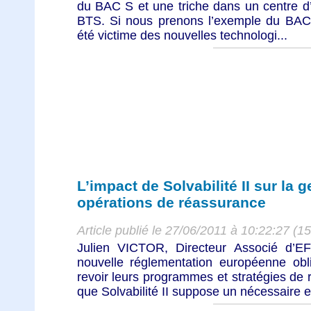
du BAC S et une triche dans un centre 
BTS. Si nous prenons l’exemple du BAC 
été victime des nouvelles technologi...
L’impact de Solvabilité II sur la 
opérations de réassurance
Article publié le 27/06/2011 à 10:22:27 (1
Julien VICTOR, Directeur Associé d’E
nouvelle réglementation européenne obl
revoir leurs programmes et stratégies de 
que Solvabilité II suppose un nécessaire e.