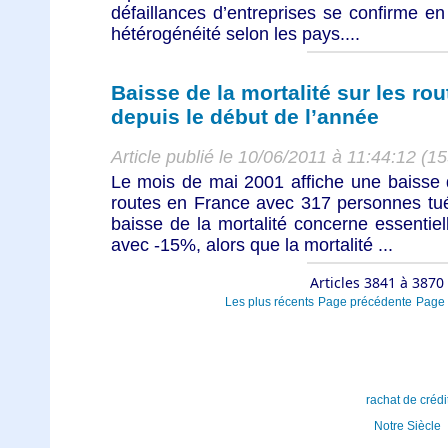
défaillances d’entreprises se confirme e
hétérogénéité selon les pays....
Baisse de la mortalité sur les r
depuis le début de l’année
Article publié le 10/06/2011 à 11:44:12 (1
Le mois de mai 2001 affiche une baisse d
routes en France avec 317 personnes tu
baisse de la mortalité concerne essentiell
avec -15%, alors que la mortalité ...
Articles 3841 à 3870
Les plus récents
Page précédente
Page 
rachat de crédi
Notre Siècle