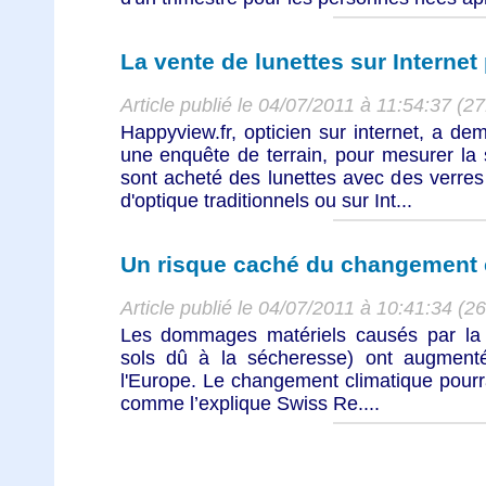
La vente de lunettes sur Interne
Article publié le 04/07/2011 à 11:54:37 (2
Happyview.fr, opticien sur internet, a d
une enquête de terrain, pour mesurer la 
sont acheté des lunettes avec des verre
d'optique traditionnels ou sur Int...
Un risque caché du changement 
Article publié le 04/07/2011 à 10:41:34 (2
Les dommages matériels causés par la s
sols dû à la sécheresse) ont augment
l'Europe. Le changement climatique pourra
comme l’explique Swiss Re....