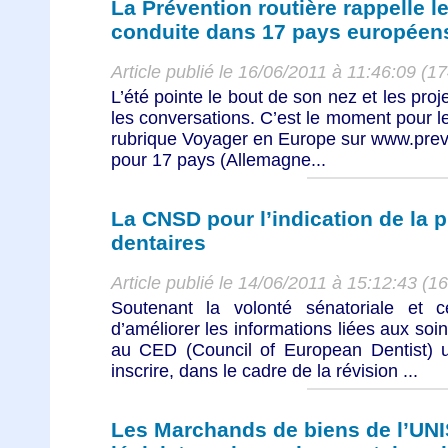
La Prévention routière rappelle l
conduite dans 17 pays européen
Article publié le 16/06/2011 à 11:46:09 (1
L’été pointe le bout de son nez et les pro
les conversations. C’est le moment pour le
rubrique Voyager en Europe sur www.preven
pour 17 pays (Allemagne...
La CNSD pour l’indication de la
dentaires
Article publié le 14/06/2011 à 15:12:43 (1
Soutenant la volonté sénatoriale et c
d’améliorer les informations liées aux so
au CED (Council of European Dentist) un
inscrire, dans le cadre de la révision ...
Les Marchands de biens de l’UN