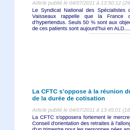
Article publié le 04/07/2011 à 13:50:12 (2
Le Syndicat National des Spécialiste
Vaisseaux rappelle que la France 
d’hypertendus. Seuls 50 % sont aux object
de ces patients sont aujourd’hui en ALD....
La CFTC s’oppose à la réunion d
de la durée de cotisation
Article publié le 04/07/2011 à 13:45:01 (1
La CFTC s'opposera fortement le mercredi
Conseil d'orientation des retraites à l'all
d'un trimestre pour les personnes nées apr