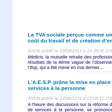
La TVA sociale perçue comme un 
coût du travail et de création d’e
Article publié le 23/06/2011 à 14:39:32 (2
Médicis, la mutuelle retraite des profess
résultats de la 8éme vague de l’observa
l’Ifop, qui a été mené en mai dernier....
L’A.E.S.P. prône la mise en place
services à la personne
Article publié le 23/06/2011 à 13:58:51 (1
A l’heure des discussions sur la réforme
de services à la personne, se pronon