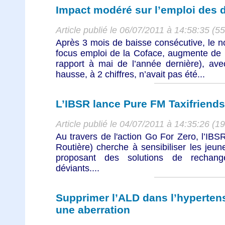
Impact modéré sur l’emploi des d
Article publié le 06/07/2011 à 14:58:35 (5
Après 3 mois de baisse consécutive, le n
focus emploi de la Coface, augmente de
rapport à mai de l’année dernière), ave
hausse, à 2 chiffres, n’avait pas été...
L’IBSR lance Pure FM Taxifriends
Article publié le 04/07/2011 à 14:35:26 (1
Au travers de l'action Go For Zero, l’IBSR
Routière) cherche à sensibiliser les jeune
proposant des solutions de rechang
déviants....
Supprimer l’ALD dans l’hypertensi
une aberration