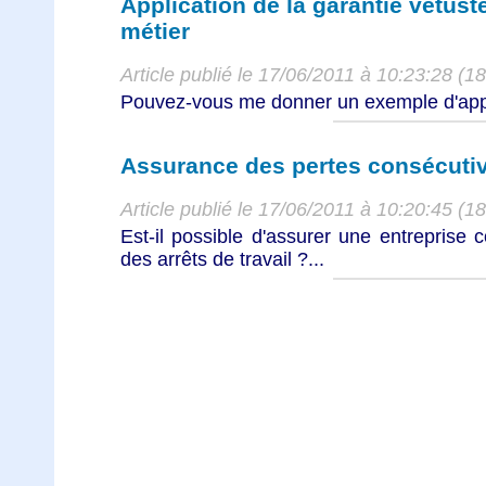
Application de la garantie vétust
métier
Article publié le 17/06/2011 à 10:23:28 (1
Pouvez-vous me donner un exemple d'applic
Assurance des pertes consécuti
Article publié le 17/06/2011 à 10:20:45 (1
Est-il possible d'assurer une entreprise 
des arrêts de travail ?...