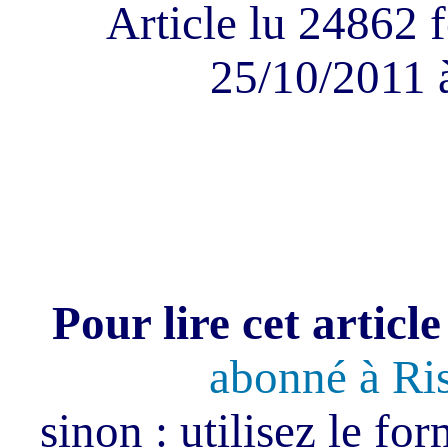
Article lu 24862 f
25/10/2011 
Pour lire cet article
abonné à Ri
sinon : utilisez le fo