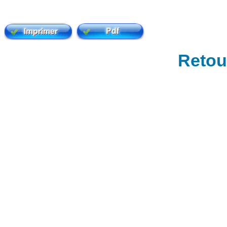
Retour